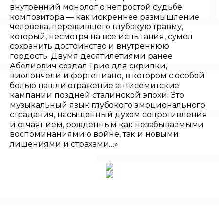
внутренний монолог о непростой судьбе
композитора — как искреннее размышление
человека, пережившего глубокую травму,
который, несмотря на все испытания, сумел
сохранить достоинство и внутреннюю
гордость. Двумя десятилетиями ранее
Абелиович создал Трио для скрипки,
виолончели и фортепиано, в котором с особой
болью нашли отражение антисемитские
кампании поздней сталинской эпохи. Это
музыкальный язык глубокого эмоционального
страдания, насыщенный духом сопротивления
и отчаянием, рожденным как незабываемыми
воспоминаниями о войне, так и новыми
лишениями и страхами…»